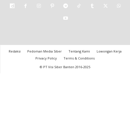
Redaksi
Pedoman Media Siber
Tentang Kami
Lowongan Kerja
Privacy Policy
Terms & Conditions
© PT Visi Siber Banten 2016-2025