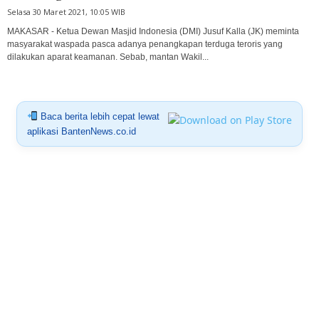
Selasa 30 Maret 2021, 10:05 WIB
MAKASAR - Ketua Dewan Masjid Indonesia (DMI) Jusuf Kalla (JK) meminta
masyarakat waspada pasca adanya penangkapan terduga teroris yang
dilakukan aparat keamanan. Sebab, mantan Wakil...
Baca berita lebih cepat lewat
aplikasi BantenNews.co.id