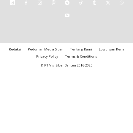
Redaksi
Pedoman Media Siber
Tentang Kami
Lowongan Kerja
Privacy Policy
Terms & Conditions
© PT Visi Siber Banten 2016-2025