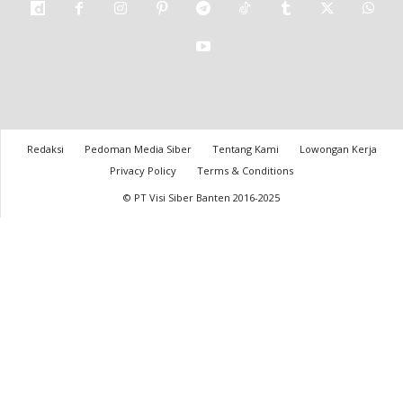
Redaksi
Pedoman Media Siber
Tentang Kami
Lowongan Kerja
Privacy Policy
Terms & Conditions
© PT Visi Siber Banten 2016-2025