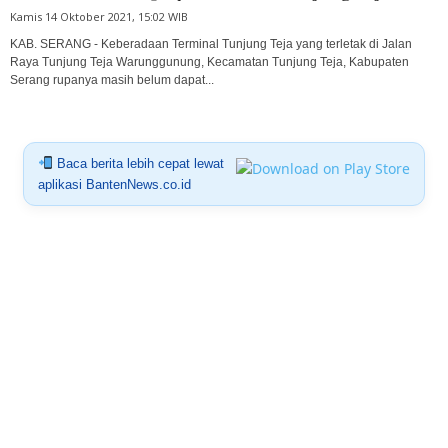
Kamis 14 Oktober 2021, 15:02 WIB
KAB. SERANG - Keberadaan Terminal Tunjung Teja yang terletak di Jalan
Raya Tunjung Teja Warunggunung, Kecamatan Tunjung Teja, Kabupaten
Serang rupanya masih belum dapat...
Baca berita lebih cepat lewat
aplikasi BantenNews.co.id