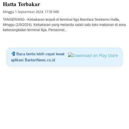
Hatta Terbakar
Minggu 1 September 2024, 17:59 WIB
TANGERANG - Kebakaran terjadi di terminal tiga Bandara Soekarno Hatta,
Minggu (1/9/2024). Kebakaran yang melanda salah satu toko makanan di area
keberangkatan terminal tiga. Perseonel...
Baca berita lebih cepat lewat
aplikasi BantenNews.co.id