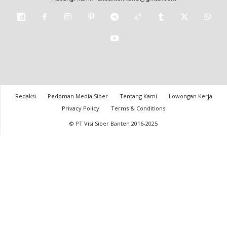
Redaksi
Pedoman Media Siber
Tentang Kami
Lowongan Kerja
Privacy Policy
Terms & Conditions
© PT Visi Siber Banten 2016-2025