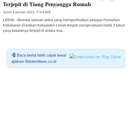
Terjepit di Tiang Penyangga Rumah
Senin 6 Januari 2025, 17:04 WIB
LEBAK - Beredar sebuah video yang memperlihatkan petugas Pemadam
Kebakaran (Damkar) Kabupaten Lebak tengah mengevakuasi balita 3 tahun
yang kepalanya terjepit di antara dua...
Baca berita lebih cepat lewat
aplikasi BantenNews.co.id