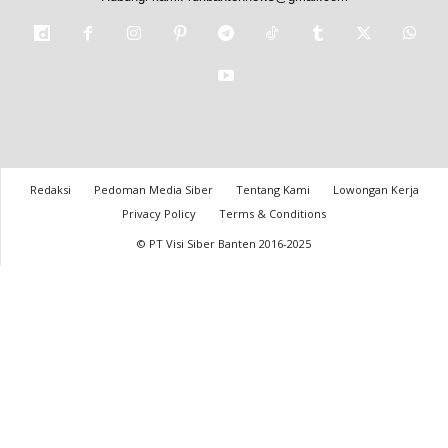
Redaksi
Pedoman Media Siber
Tentang Kami
Lowongan Kerja
Privacy Policy
Terms & Conditions
© PT Visi Siber Banten 2016-2025