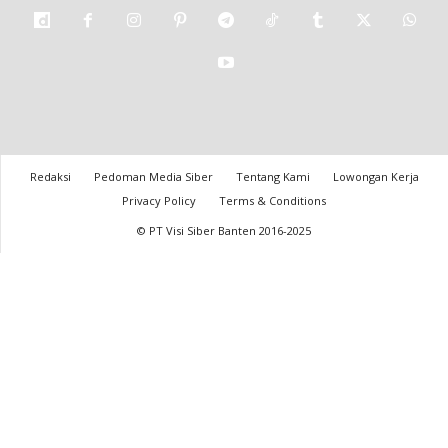
Redaksi
Pedoman Media Siber
Tentang Kami
Lowongan Kerja
Privacy Policy
Terms & Conditions
© PT Visi Siber Banten 2016-2025