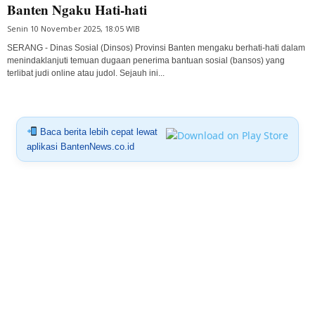
Banten Ngaku Hati-hati
Senin 10 November 2025, 18:05 WIB
SERANG - Dinas Sosial (Dinsos) Provinsi Banten mengaku berhati-hati dalam
menindaklanjuti temuan dugaan penerima bantuan sosial (bansos) yang
terlibat judi online atau judol. Sejauh ini...
Baca berita lebih cepat lewat
aplikasi BantenNews.co.id