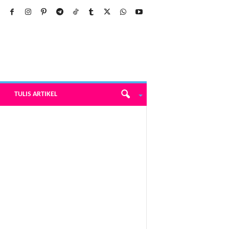
TULIS ARTIKEL