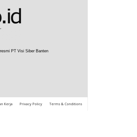
resmi PT Visi Siber Banten
n Kerja
Privacy Policy
Terms & Conditions