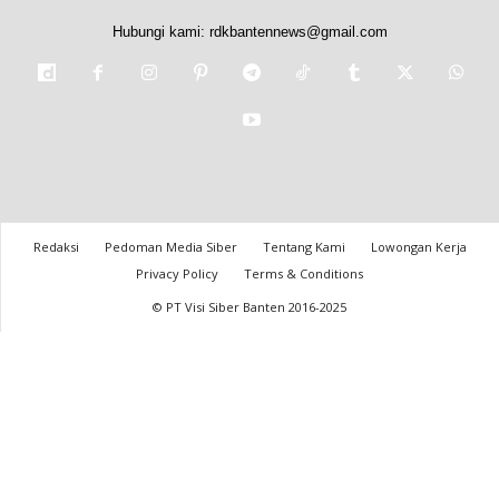
Hubungi kami:
rdkbantennews@gmail.com
Redaksi
Pedoman Media Siber
Tentang Kami
Lowongan Kerja
Privacy Policy
Terms & Conditions
© PT Visi Siber Banten 2016-2025