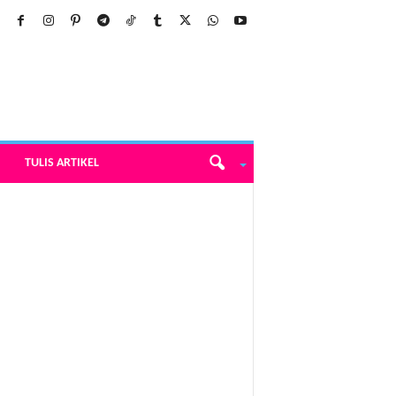
TULIS ARTIKEL