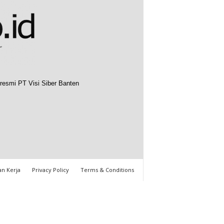
resmi PT Visi Siber Banten
n Kerja
Privacy Policy
Terms & Conditions