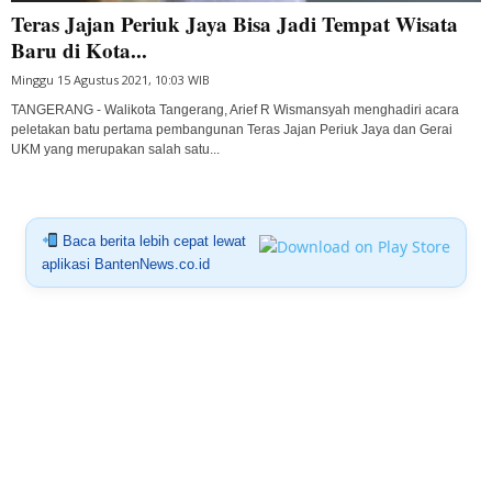
Teras Jajan Periuk Jaya Bisa Jadi Tempat Wisata
Baru di Kota...
Minggu 15 Agustus 2021, 10:03 WIB
TANGERANG - Walikota Tangerang, Arief R Wismansyah menghadiri acara
peletakan batu pertama pembangunan Teras Jajan Periuk Jaya dan Gerai
UKM yang merupakan salah satu...
Baca berita lebih cepat lewat
aplikasi BantenNews.co.id