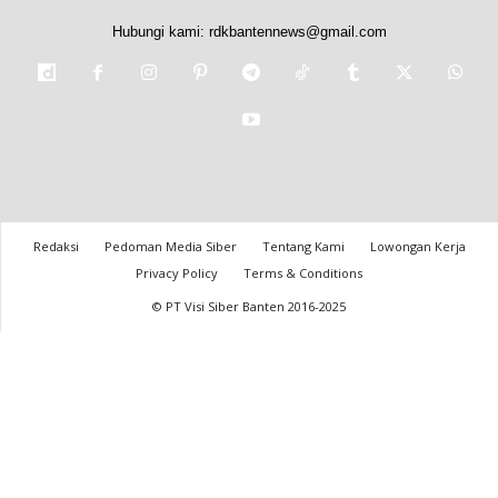
Hubungi kami:
rdkbantennews@gmail.com
Redaksi
Pedoman Media Siber
Tentang Kami
Lowongan Kerja
Privacy Policy
Terms & Conditions
© PT Visi Siber Banten 2016-2025