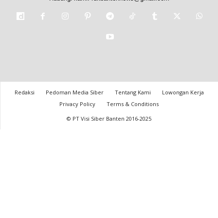
Redaksi
Pedoman Media Siber
Tentang Kami
Lowongan Kerja
Privacy Policy
Terms & Conditions
© PT Visi Siber Banten 2016-2025