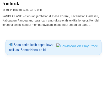
Ambruk
Rabu 14 Januari 2026, 23:10 WIB
PANDEGLANG – Sebuah jembatan di Desa Koranji, Kecamatan Cadasari,
Kabupaten Pandeglang, terancam ambruk setelah terkikis longsor. Kondisi
tersebut dinilai sangat membahayakan, mengingat sebagian bahu...
Baca berita lebih cepat lewat
aplikasi BantenNews.co.id