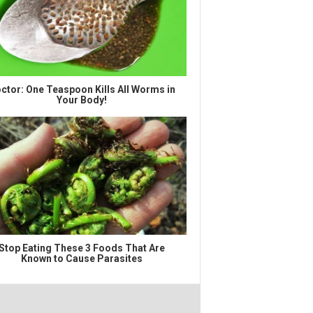
ctor: One Teaspoon Kills All Worms in
Your Body!
Stop Eating These 3 Foods That Are
Known to Cause Parasites