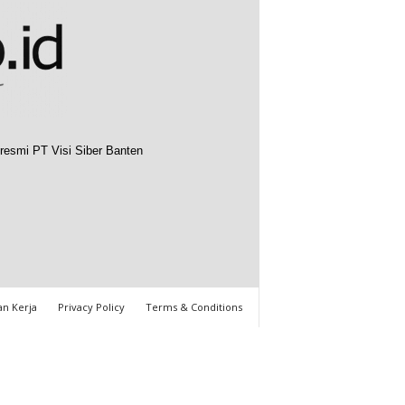
resmi PT Visi Siber Banten
n Kerja
Privacy Policy
Terms & Conditions