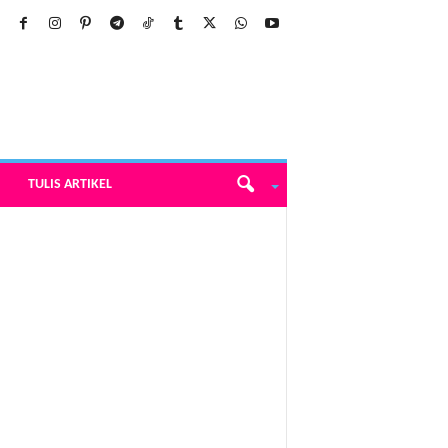
TULIS ARTIKEL