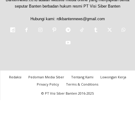
seputar Banten berbadan hukum resmi PT Visi Siber Banten
Hubungi kami:
rdkbantennews@gmail.com
Redaksi
Pedoman Media Siber
Tentang Kami
Lowongan Kerja
Privacy Policy
Terms & Conditions
© PT Visi Siber Banten 2016-2025