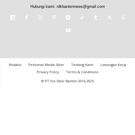
Hubungi kami:
rdkbantennews@gmail.com
Redaksi
Pedoman Media Siber
Tentang Kami
Lowongan Kerja
Privacy Policy
Terms & Conditions
© PT Visi Siber Banten 2016-2025