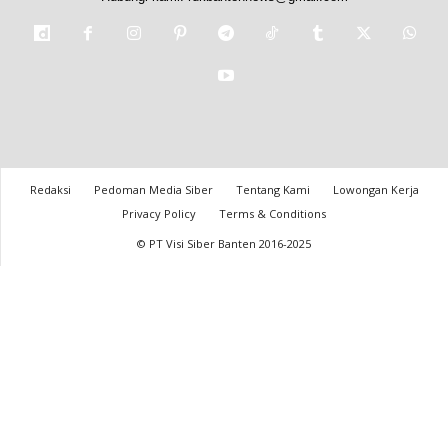
Redaksi
Pedoman Media Siber
Tentang Kami
Lowongan Kerja
Privacy Policy
Terms & Conditions
© PT Visi Siber Banten 2016-2025