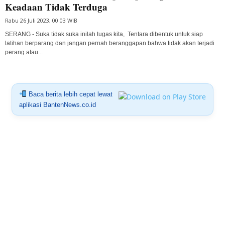
Keadaan Tidak Terduga
Rabu 26 Juli 2023, 00:03 WIB
SERANG - Suka tidak suka inilah tugas kita, Tentara dibentuk untuk siap
latihan berparang dan jangan pernah beranggapan bahwa tidak akan terjadi
perang atau...
Baca berita lebih cepat lewat
aplikasi BantenNews.co.id