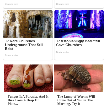
Fungus Is A Parasite, And It
The Lump of Worms Will
Dies From A Drop Of
Come Out of You in The
Plain...
Morning. Try it