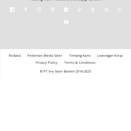
Redaksi
Pedoman Media Siber
Tentang Kami
Lowongan Kerja
Privacy Policy
Terms & Conditions
© PT Visi Siber Banten 2016-2025