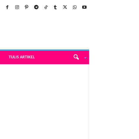
TULIS ARTIKEL