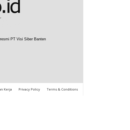
resmi PT Visi Siber Banten
n Kerja
Privacy Policy
Terms & Conditions