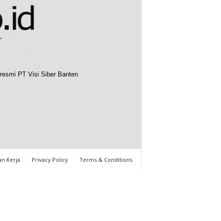
resmi PT Visi Siber Banten
n Kerja
Privacy Policy
Terms & Conditions