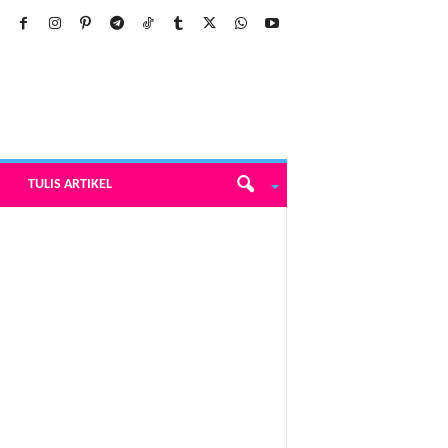
TULIS ARTIKEL