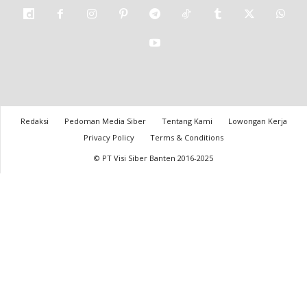
Redaksi
Pedoman Media Siber
Tentang Kami
Lowongan Kerja
Privacy Policy
Terms & Conditions
© PT Visi Siber Banten 2016-2025