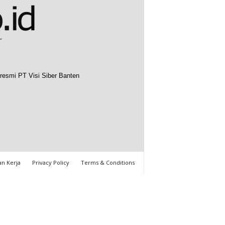
resmi PT Visi Siber Banten
n Kerja
Privacy Policy
Terms & Conditions