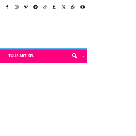
TULIS ARTIKEL