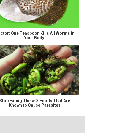
ctor: One Teaspoon Kills All Worms in
Your Body!
Stop Eating These 3 Foods That Are
Known to Cause Parasites