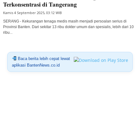
Terkonsentrasi di Tangerang
Kamis 4 September 2025, 03:12 WIB
SERANG - Kekurangan tenaga medis masih menjadi persoalan serius di
Provinsi Banten. Dari sekitar 13 ribu dokter umum dan spesialis, lebih dari 10
ribu...
Baca berita lebih cepat lewat
aplikasi BantenNews.co.id