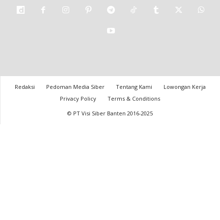
Redaksi
Pedoman Media Siber
Tentang Kami
Lowongan Kerja
Privacy Policy
Terms & Conditions
© PT Visi Siber Banten 2016-2025