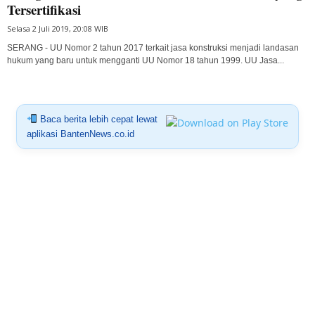
Tersertifikasi
Selasa 2 Juli 2019, 20:08 WIB
SERANG - UU Nomor 2 tahun 2017 terkait jasa konstruksi menjadi landasan
hukum yang baru untuk mengganti UU Nomor 18 tahun 1999. UU Jasa...
Baca berita lebih cepat lewat
aplikasi BantenNews.co.id