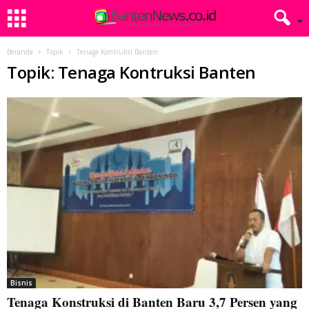
Beranda
Topik
Tenaga Kontruksi Banten
Topik: Tenaga Kontruksi Banten
Bisnis
Tenaga Konstruksi di Banten Baru 3,7 Persen yang