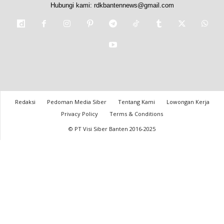
Hubungi kami:
rdkbantennews@gmail.com
Redaksi
Pedoman Media Siber
Tentang Kami
Lowongan Kerja
Privacy Policy
Terms & Conditions
© PT Visi Siber Banten 2016-2025