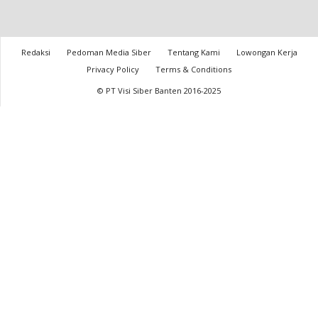
Redaksi
Pedoman Media Siber
Tentang Kami
Lowongan Kerja
Privacy Policy
Terms & Conditions
© PT Visi Siber Banten 2016-2025