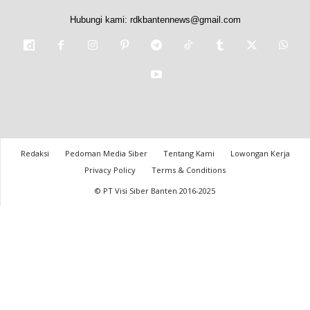
Hubungi kami:
rdkbantennews@gmail.com
Redaksi
Pedoman Media Siber
Tentang Kami
Lowongan Kerja
Privacy Policy
Terms & Conditions
© PT Visi Siber Banten 2016-2025