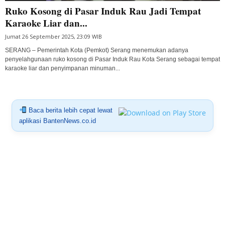
Ruko Kosong di Pasar Induk Rau Jadi Tempat
Karaoke Liar dan...
Jumat 26 September 2025, 23:09 WIB
SERANG – Pemerintah Kota (Pemkot) Serang menemukan adanya
penyelahgunaan ruko kosong di Pasar Induk Rau Kota Serang sebagai tempat
karaoke liar dan penyimpanan minuman...
Baca berita lebih cepat lewat
aplikasi BantenNews.co.id