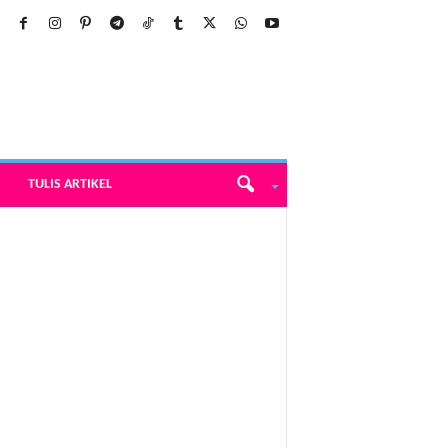
TULIS ARTIKEL