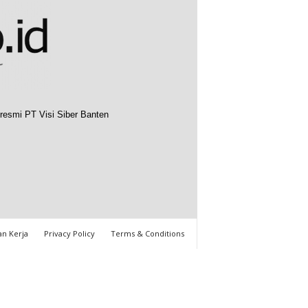
resmi PT Visi Siber Banten
n Kerja
Privacy Policy
Terms & Conditions