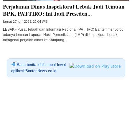
Perjalanan Dinas Inspektorat Lebak Jadi Temuan
BPK, PATTIRO: Ini Jadi Preseden...
Jumat 27 Juni 2025, 22:04 WIB
LEBAK - Pusat Telaah dan Informasi Regional (PATTIRO) Banten menyoroti
adanya temuan Laporan Hasil Pemeriksaan (LHP) di Inspektorat Lebak,
mengenai perjalan dinas ke Kampung...
Baca berita lebih cepat lewat
aplikasi BantenNews.co.id