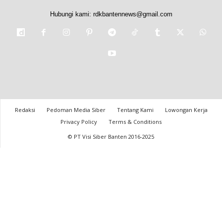
Hubungi kami:
rdkbantennews@gmail.com
Redaksi
Pedoman Media Siber
Tentang Kami
Lowongan Kerja
Privacy Policy
Terms & Conditions
© PT Visi Siber Banten 2016-2025