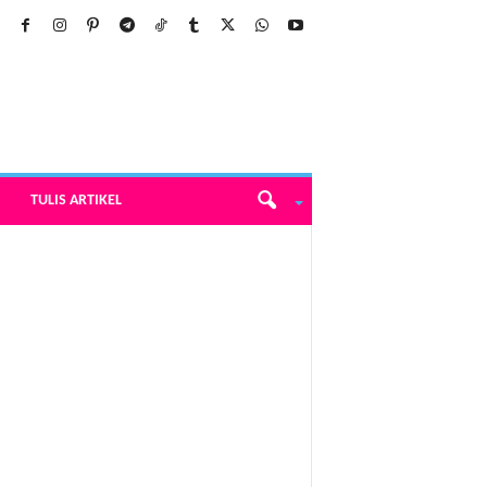
TULIS ARTIKEL