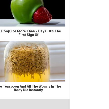
 Poop For More Than 2 Days - It's The
First Sign Of
e Teaspoon And All The Worms In The
Body Die Instantly