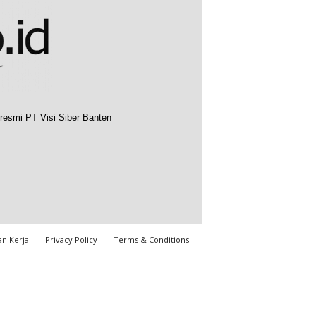
resmi PT Visi Siber Banten
n Kerja
Privacy Policy
Terms & Conditions