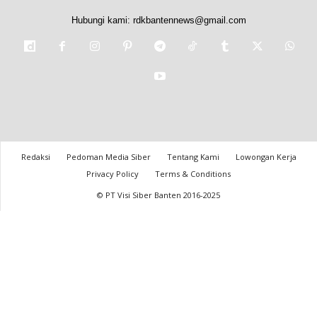
Hubungi kami:
rdkbantennews@gmail.com
Redaksi
Pedoman Media Siber
Tentang Kami
Lowongan Kerja
Privacy Policy
Terms & Conditions
© PT Visi Siber Banten 2016-2025