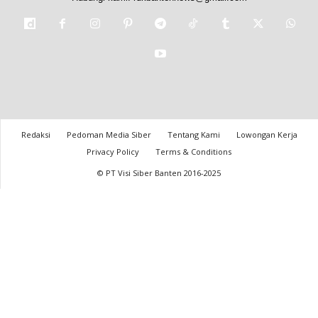
Redaksi
Pedoman Media Siber
Tentang Kami
Lowongan Kerja
Privacy Policy
Terms & Conditions
© PT Visi Siber Banten 2016-2025