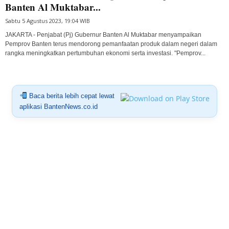
Banten Al Muktabar...
Sabtu 5 Agustus 2023, 19:04 WIB
JAKARTA - Penjabat (Pj) Gubernur Banten Al Muktabar menyampaikan
Pemprov Banten terus mendorong pemanfaatan produk dalam negeri dalam
rangka meningkatkan pertumbuhan ekonomi serta investasi. "Pemprov...
Baca berita lebih cepat lewat
aplikasi BantenNews.co.id