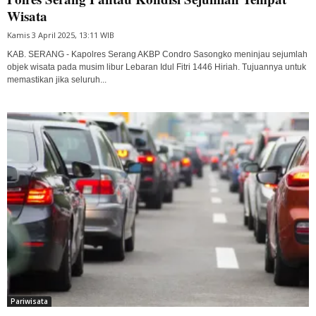
Wisata
Kamis 3 April 2025, 13:11 WIB
KAB. SERANG - Kapolres Serang AKBP Condro Sasongko meninjau sejumlah
objek wisata pada musim libur Lebaran Idul Fitri 1446 Hiriah. Tujuannya untuk
memastikan jika seluruh...
Pariwisata