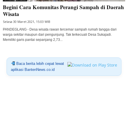
Begini Cara Komunitas Perangi Sampah di Daerah
Wisata
Selasa 30 Maret 2021, 15:03 WIB
PANDEGLANG - Desa wisata rawan tercemar sampah rumah tangga dari
warga sekitar maupun dari pengunjung. Tak terkecuali Desa Sukajadi.
Memiliki garis pantai sepanjang 2,73...
Baca berita lebih cepat lewat
aplikasi BantenNews.co.id