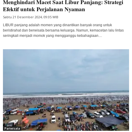
Menghindari Macet Saat Libur Panjang: Strategi
Efektif untuk Perjalanan Nyaman
Sabtu 21 Desember 2024, 09:05 WIB
LIBUR panjang adalah momen yang dinantikan banyak orang untuk
beristirahat dan berwisata bersama keluarga. Namun, kemacetan lalu lintas
seringkali menjadi momok yang mengganggu kebahagiaan....
Pariwisata