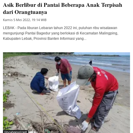
Asik Berlibur di Pantai Beberapa Anak Terpisah
dari Orangtuanya
Kamis 5 Mei 2022, 19:14 WIB
LEBAK - Pada liburan Lebaran tahun 2022 ini, puluhan ribu wisatawan
mengunjungi Pantai Bagedur yang berlokasi di Kecamatan Malingping,
Kabupaten Lebak, Provinsi Banten Informasi yang...
Uncategorized