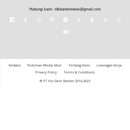
Hubungi kami:
rdkbantennews@gmail.com
Redaksi
Pedoman Media Siber
Tentang Kami
Lowongan Kerja
Privacy Policy
Terms & Conditions
© PT Visi Siber Banten 2016-2025