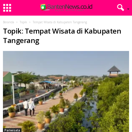
Beranda
Topik
Tempat Wisata di Kabupaten Tangerang
Topik: Tempat Wisata di Kabupaten
Tangerang
Pariwisata