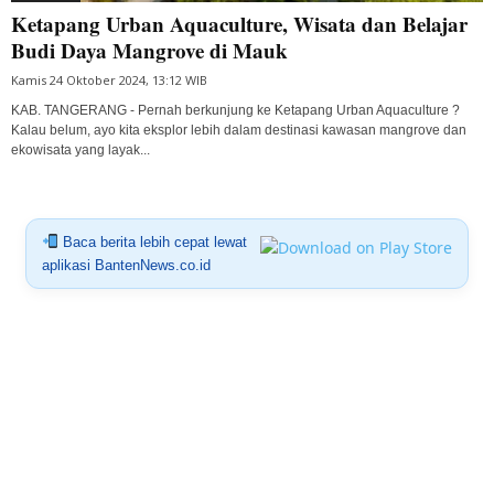
Ketapang Urban Aquaculture, Wisata dan Belajar
Budi Daya Mangrove di Mauk
Kamis 24 Oktober 2024, 13:12 WIB
KAB. TANGERANG - Pernah berkunjung ke Ketapang Urban Aquaculture ?
Kalau belum, ayo kita eksplor lebih dalam destinasi kawasan mangrove dan
ekowisata yang layak...
Baca berita lebih cepat lewat
aplikasi BantenNews.co.id