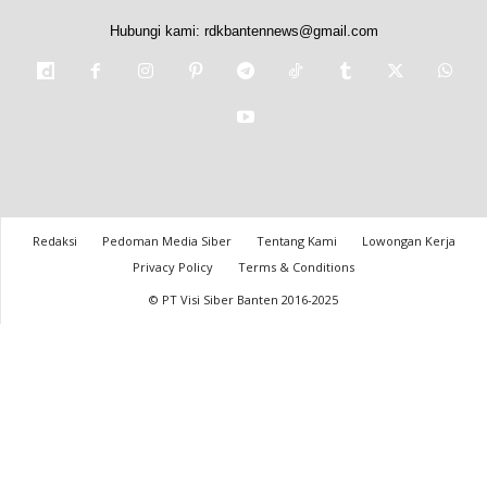
Hubungi kami:
rdkbantennews@gmail.com
Redaksi
Pedoman Media Siber
Tentang Kami
Lowongan Kerja
Privacy Policy
Terms & Conditions
© PT Visi Siber Banten 2016-2025