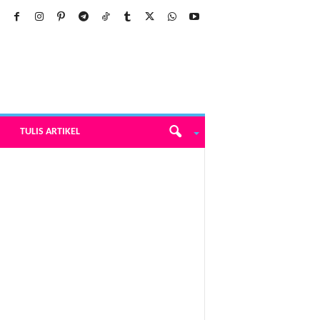
TULIS ARTIKEL