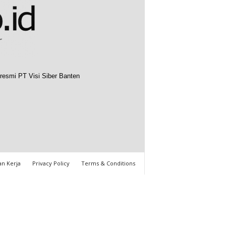
resmi PT Visi Siber Banten
n Kerja
Privacy Policy
Terms & Conditions