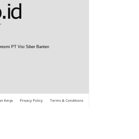
resmi PT Visi Siber Banten
n Kerja
Privacy Policy
Terms & Conditions