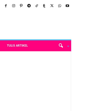
TULIS ARTIKEL