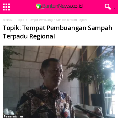
Beranda
Topik
Tempat Pembuangan Sampah Terpadu Regional
Topik: Tempat Pembuangan Sampah
Terpadu Regional
Pemerintahan