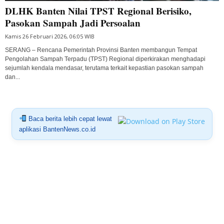
DLHK Banten Nilai TPST Regional Berisiko,
Pasokan Sampah Jadi Persoalan
Kamis 26 Februari 2026, 06:05 WIB
SERANG – Rencana Pemerintah Provinsi Banten membangun Tempat
Pengolahan Sampah Terpadu (TPST) Regional diperkirakan menghadapi
sejumlah kendala mendasar, terutama terkait kepastian pasokan sampah
dan...
Baca berita lebih cepat lewat
aplikasi BantenNews.co.id