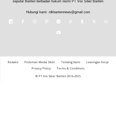
seputar Banten berbadan hukum resmi PT Visi Siber Banten
Hubungi kami:
rdkbantennews@gmail.com
Redaksi
Pedoman Media Siber
Tentang Kami
Lowongan Kerja
Privacy Policy
Terms & Conditions
© PT Visi Siber Banten 2016-2025