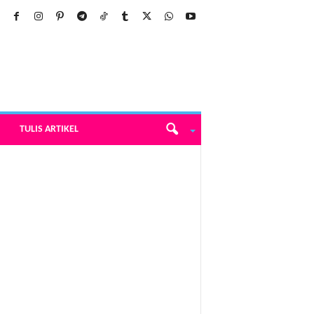
TULIS ARTIKEL