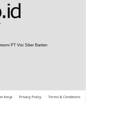
resmi PT Visi Siber Banten
n Kerja
Privacy Policy
Terms & Conditions