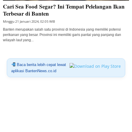
Cari Sea Food Segar? Ini Tempat Pelelangan Ikan
Terbesar di Banten
Minggu 21 Januari 2024, 02:05 WIB
Banten merupakan salah satu provinsi di Indonesia yang memiliki potensi
perikanan yang besar. Provinsi ini memiliki garis pantai yang panjang dan
wilayah laut yang...
Baca berita lebih cepat lewat
aplikasi BantenNews.co.id