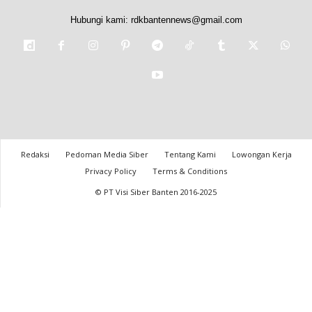
Hubungi kami:
rdkbantennews@gmail.com
Redaksi
Pedoman Media Siber
Tentang Kami
Lowongan Kerja
Privacy Policy
Terms & Conditions
© PT Visi Siber Banten 2016-2025