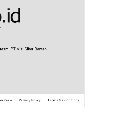
resmi PT Visi Siber Banten
n Kerja
Privacy Policy
Terms & Conditions