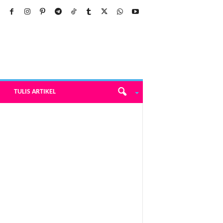
TULIS ARTIKEL