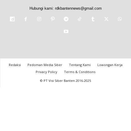
Hubungi kami:
rdkbantennews@gmail.com
Redaksi
Pedoman Media Siber
Tentang Kami
Lowongan Kerja
Privacy Policy
Terms & Conditions
© PT Visi Siber Banten 2016-2025