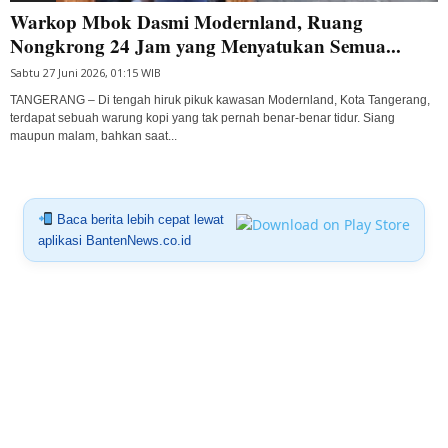
Warkop Mbok Dasmi Modernland, Ruang
Nongkrong 24 Jam yang Menyatukan Semua...
Sabtu 27 Juni 2026, 01:15 WIB
TANGERANG – Di tengah hiruk pikuk kawasan Modernland, Kota Tangerang,
terdapat sebuah warung kopi yang tak pernah benar-benar tidur. Siang
maupun malam, bahkan saat...
Baca berita lebih cepat lewat
aplikasi BantenNews.co.id