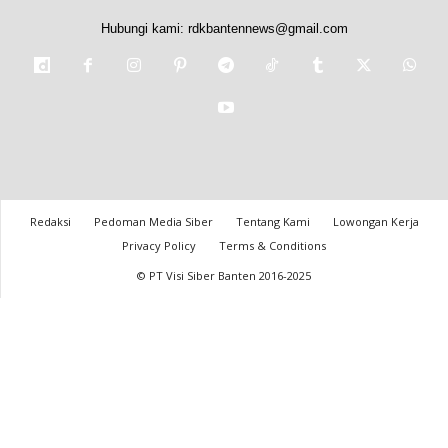
Hubungi kami:
rdkbantennews@gmail.com
Redaksi
Pedoman Media Siber
Tentang Kami
Lowongan Kerja
Privacy Policy
Terms & Conditions
© PT Visi Siber Banten 2016-2025