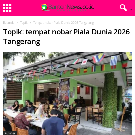
Beranda
Topik
Tempat nobar Piala Dunia 2026 Tangerang
Topik: tempat nobar Piala Dunia 2026
Tangerang
Kuliner