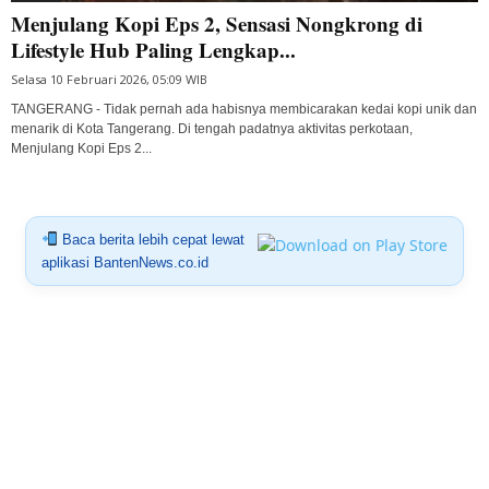
Menjulang Kopi Eps 2, Sensasi Nongkrong di
Lifestyle Hub Paling Lengkap...
Selasa 10 Februari 2026, 05:09 WIB
TANGERANG - Tidak pernah ada habisnya membicarakan kedai kopi unik dan
menarik di Kota Tangerang. Di tengah padatnya aktivitas perkotaan,
Menjulang Kopi Eps 2...
Baca berita lebih cepat lewat
aplikasi BantenNews.co.id