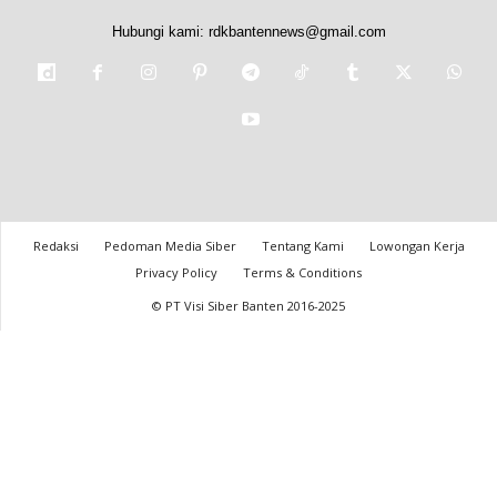
Hubungi kami:
rdkbantennews@gmail.com
Redaksi
Pedoman Media Siber
Tentang Kami
Lowongan Kerja
Privacy Policy
Terms & Conditions
© PT Visi Siber Banten 2016-2025