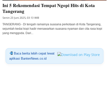
Ini 5 Rekomendasi Tempat Ngopi Hits di Kota
Tangerang
Senin 23 Juni 2025, 03:13 WIB
TANGERANG - Di tengah ramainya suasana perkotaan di Kota Tangerang,
sejumlah kedai kopi hadir menawarkan suasana nyaman dan cita rasa kopi
yang menggoda. Dari...
Baca berita lebih cepat lewat
aplikasi BantenNews.co.id