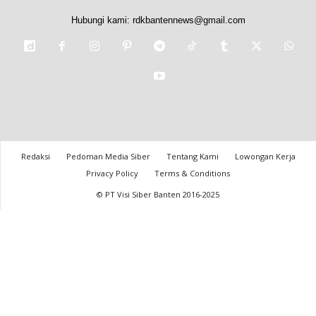
Hubungi kami:
rdkbantennews@gmail.com
Redaksi
Pedoman Media Siber
Tentang Kami
Lowongan Kerja
Privacy Policy
Terms & Conditions
© PT Visi Siber Banten 2016-2025