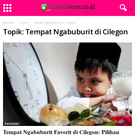
Beranda
Topik
Tempat Ngabuburit di Cilegon
Topik: Tempat Ngabuburit di Cilegon
Ramadan
Tempat Ngabuburit Favorit di Cilegon: Pilihan