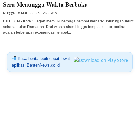
Seru Menunggu Waktu Berbuka
Minggu 16 Maret 2025, 12:09 WIB
CILEGON - Kota Cilegon memiliki berbagai tempat menarik untuk ngabuburit
selama bulan Ramadan. Dari wisata alam hingga tempat kuliner, berikut
adalah beberapa rekomendasi tempat...
Baca berita lebih cepat lewat
aplikasi BantenNews.co.id