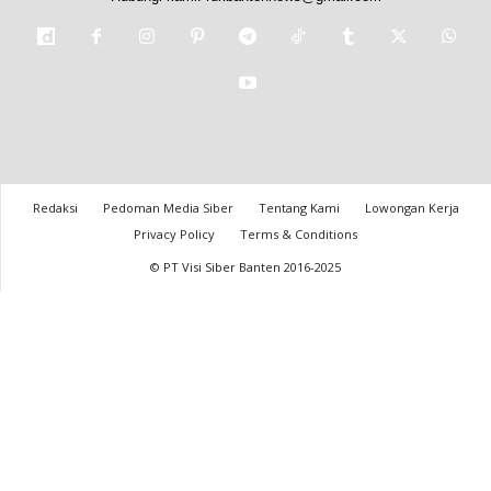
Redaksi
Pedoman Media Siber
Tentang Kami
Lowongan Kerja
Privacy Policy
Terms & Conditions
© PT Visi Siber Banten 2016-2025