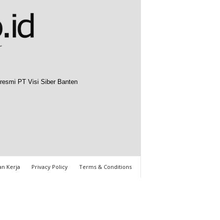
resmi PT Visi Siber Banten
n Kerja
Privacy Policy
Terms & Conditions