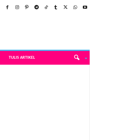
TULIS ARTIKEL