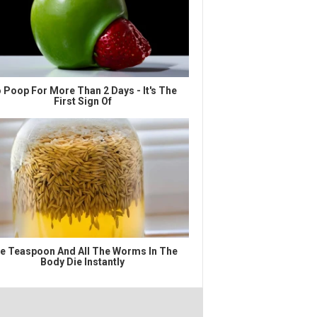
 Poop For More Than 2 Days - It's The
First Sign Of
e Teaspoon And All The Worms In The
Body Die Instantly