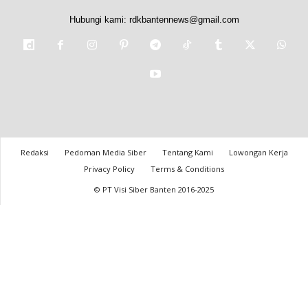
Hubungi kami:
rdkbantennews@gmail.com
Redaksi
Pedoman Media Siber
Tentang Kami
Lowongan Kerja
Privacy Policy
Terms & Conditions
© PT Visi Siber Banten 2016-2025