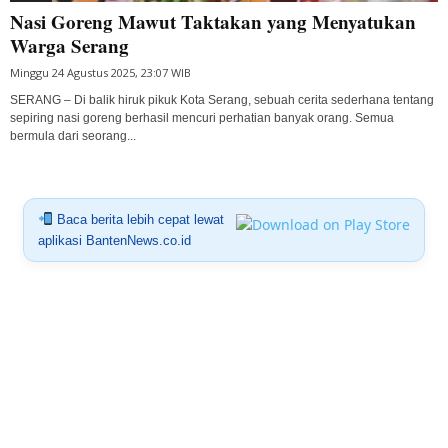
Nasi Goreng Mawut Taktakan yang Menyatukan
Warga Serang
Minggu 24 Agustus 2025, 23:07 WIB
SERANG – Di balik hiruk pikuk Kota Serang, sebuah cerita sederhana tentang
sepiring nasi goreng berhasil mencuri perhatian banyak orang. Semua
bermula dari seorang...
Baca berita lebih cepat lewat
aplikasi BantenNews.co.id