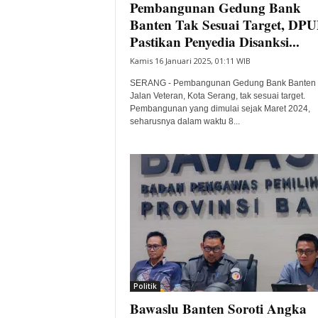
Pembangunan Gedung Bank
Banten Tak Sesuai Target, DP
Pastikan Penyedia Disanksi...
Kamis 16 Januari 2025, 01:11 WIB
SERANG - Pembangunan Gedung Bank Banten 
Jalan Veteran, Kota Serang, tak sesuai target.
Pembangunan yang dimulai sejak Maret 2024,
seharusnya dalam waktu 8...
Politik
Bawaslu Banten Soroti Angka