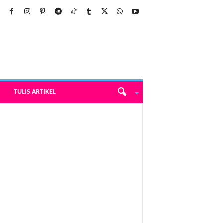
TULIS ARTIKEL