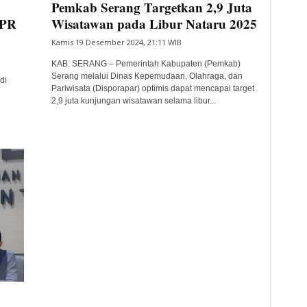
Pemkab Serang Targetkan 2,9 Juta
UPR
Wisatawan pada Libur Nataru 2025
Kamis 19 Desember 2024, 21:11 WIB
KAB. SERANG – Pemerintah Kabupaten (Pemkab)
Serang melalui Dinas Kepemudaan, Olahraga, dan
di
Pariwisata (Disporapar) optimis dapat mencapai target
2,9 juta kunjungan wisatawan selama libur...