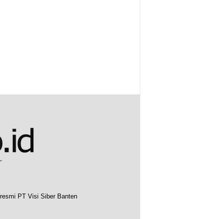
resmi PT Visi Siber Banten