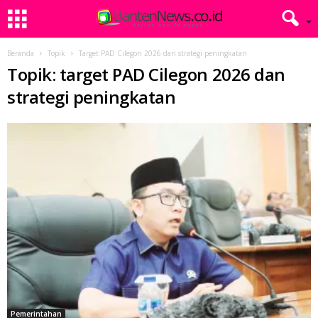
Beranda
Topik
Target PAD Cilegon 2026 dan strategi peningkatan
Topik: target PAD Cilegon 2026 dan
strategi peningkatan
Pemerintahan