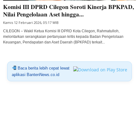
Komisi III DPRD Cilegon Soroti Kinerja BPKPAD,
Nilai Pengelolaan Aset hingga...
Kamis 12 Februari 2026, 05:17 WIB
CILEGON – Wakil Ketua Komisi III DPRD Kota Cilegon, Rahmatulloh,
melontarkan serangkaian pertanyaan kritis kepada Badan Pengelolaan
Keuangan, Pendapatan dan Aset Daerah (BPKPAD) terkait...
Baca berita lebih cepat lewat
aplikasi BantenNews.co.id