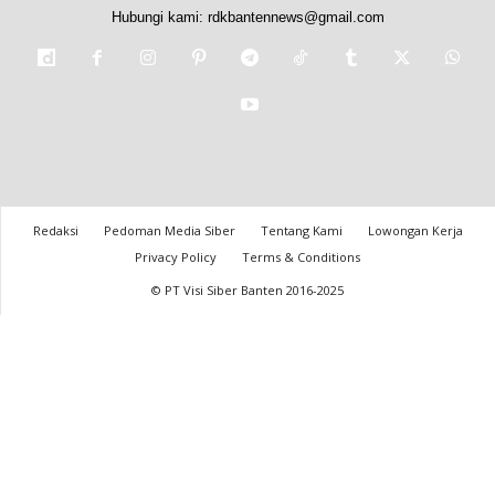
Hubungi kami:
rdkbantennews@gmail.com
Redaksi
Pedoman Media Siber
Tentang Kami
Lowongan Kerja
Privacy Policy
Terms & Conditions
© PT Visi Siber Banten 2016-2025