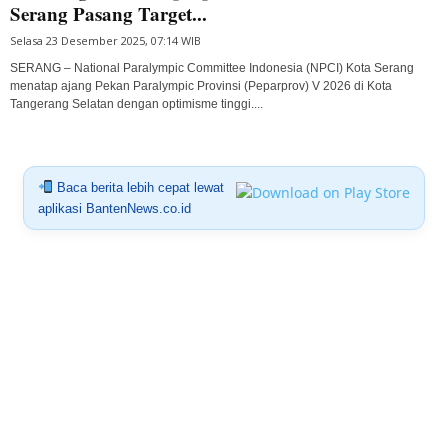
Serang Pasang Target...
Selasa 23 Desember 2025, 07:14 WIB
SERANG – National Paralympic Committee Indonesia (NPCI) Kota Serang
menatap ajang Pekan Paralympic Provinsi (Peparprov) V 2026 di Kota
Tangerang Selatan dengan optimisme tinggi....
Baca berita lebih cepat lewat
aplikasi BantenNews.co.id