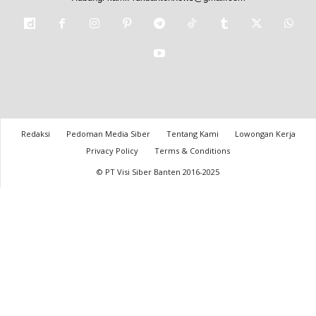
Redaksi
Pedoman Media Siber
Tentang Kami
Lowongan Kerja
Privacy Policy
Terms & Conditions
© PT Visi Siber Banten 2016-2025