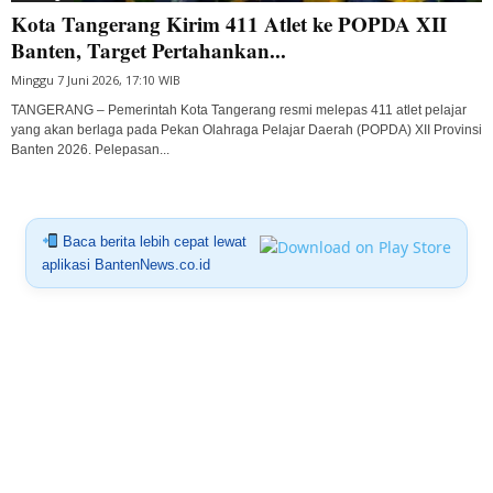
Kota Tangerang Kirim 411 Atlet ke POPDA XII
Banten, Target Pertahankan...
Minggu 7 Juni 2026, 17:10 WIB
TANGERANG – Pemerintah Kota Tangerang resmi melepas 411 atlet pelajar
yang akan berlaga pada Pekan Olahraga Pelajar Daerah (POPDA) XII Provinsi
Banten 2026. Pelepasan...
Baca berita lebih cepat lewat
aplikasi BantenNews.co.id