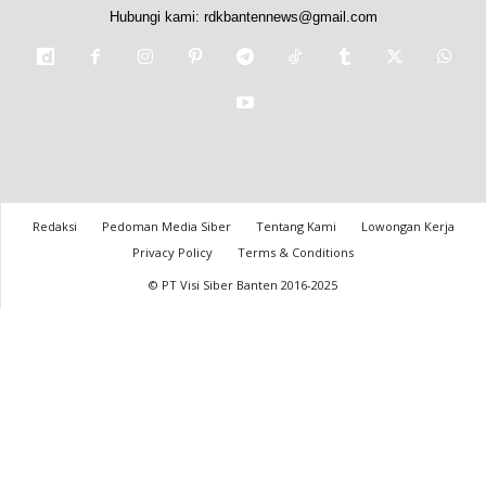
Hubungi kami:
rdkbantennews@gmail.com
Redaksi
Pedoman Media Siber
Tentang Kami
Lowongan Kerja
Privacy Policy
Terms & Conditions
© PT Visi Siber Banten 2016-2025