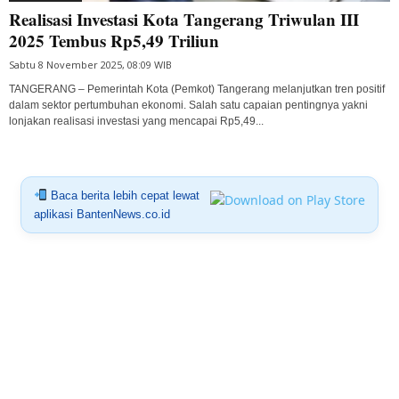
Realisasi Investasi Kota Tangerang Triwulan III
2025 Tembus Rp5,49 Triliun
Sabtu 8 November 2025, 08:09 WIB
TANGERANG – Pemerintah Kota (Pemkot) Tangerang melanjutkan tren positif
dalam sektor pertumbuhan ekonomi. Salah satu capaian pentingnya yakni
lonjakan realisasi investasi yang mencapai Rp5,49...
Baca berita lebih cepat lewat
aplikasi BantenNews.co.id