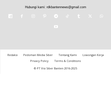
Hubungi kami:
rdkbantennews@gmail.com
Redaksi
Pedoman Media Siber
Tentang Kami
Lowongan Kerja
Privacy Policy
Terms & Conditions
© PT Visi Siber Banten 2016-2025