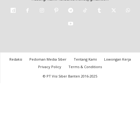
Redaksi
Pedoman Media Siber
Tentang Kami
Lowongan Kerja
Privacy Policy
Terms & Conditions
© PT Visi Siber Banten 2016-2025